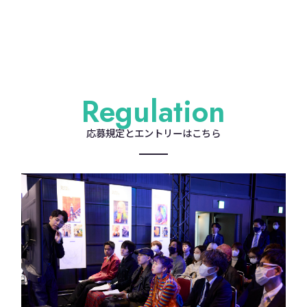
Regulation
応募規定とエントリーはこちら