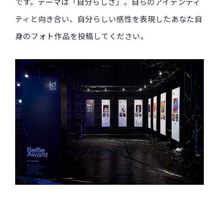
です。テーマは「自分らしさ」。自らのアイデンティ
ティと向き合い、自分らしい感性を表現したあなた自
身のフォト作品を投稿してください。