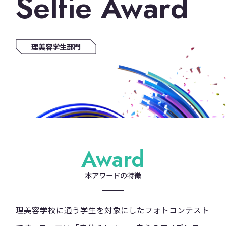
Selfie Award
理美容学生部門
Award
本アワードの特徴
理美容学校に通う学生を対象にしたフォトコンテスト