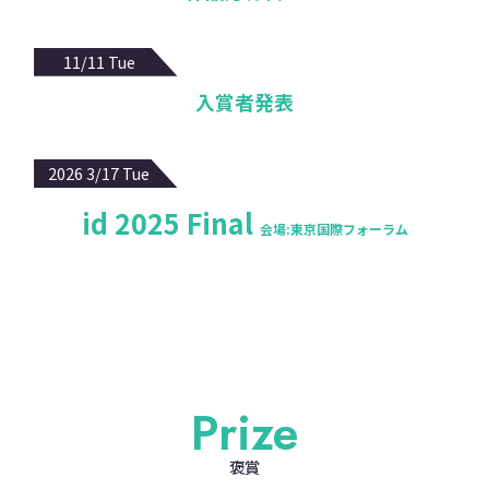
11/11 Tue
入賞者発表
2026 3/17 Tue
id 2025 Final
会場:東京国際フォーラム
Prize
褒賞