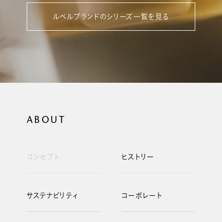
ルベルブランドのシリーズ一覧を見る
ABOUT
コンセプト
ヒストリー
サステナビリティ
コーポレート