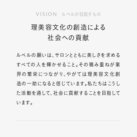
VISION
ルベルが目指すもの
理美容文化の創造による
社会への貢献
ルベルの願いは、サロンとともに美しさを求める
すべての人を輝かせること。その積み重ねが業
界の繁栄につながり、やがては理美容文化創
造の一助になると信じています。私たちはこうし
た活動を通して、社会に貢献することを目指して
います。