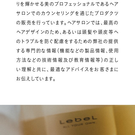
りを輝かせる美のプロフェッショナルであるヘア
サロンでのカウンセリングを通じたプロダクツ
の販売を行っています。ヘアサロンでは、最高の
ヘアデザインのため、あるいは頭髪や頭皮等へ
のトラブルを防ぐ配慮をするための弊社の提供
する専門的な情報（機能などの製品情報、使用
方法などの技術情報及び教育情報等）の正し
い理解と共に、最適なアドバイスをお客さまに
お伝えしています。