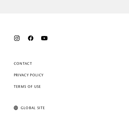
CONTACT
PRIVACY POLICY
TERMS OF USE
GLOBAL SITE