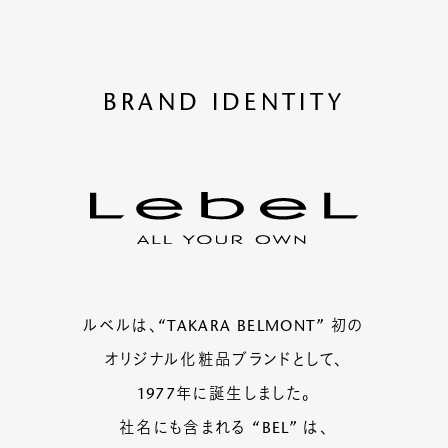
BRAND IDENTITY
ルベルは、“TAKARA BELMONT” 初の
オリジナル化粧品ブランドとして、
1977年に誕生しました。
社名にも含まれる “BEL” は、