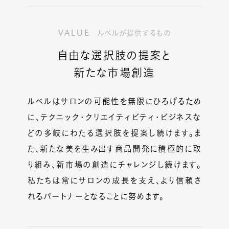
VALUE
ルベルが提供するもの
自由な選択肢の提案と
新たな市場創造
ルベルはサロンの可能性を無限にひろげるため
に、テクニック・クリエイティビティ・ビジネスな
どの多岐にわたる選択肢を提案し続けます。ま
た、新たな美を生み出す商品開発に積極的に取
り組み、新市場の創造にチャレンジし続けます。
私たちは常にサロンの成長を支え、より信頼さ
れるパートナーとなることに努めます。