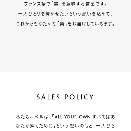
フランス語で「美」を意味する言葉です。
一人ひとりを輝かせたいという願いを込めて、
これからもゆたかな「美」をお届けしていきます。
SALES POLICY
私たちルベルは、「ALL YOUR OWN すべてはあ
なたが輝くために」という想いのもと、一人ひと