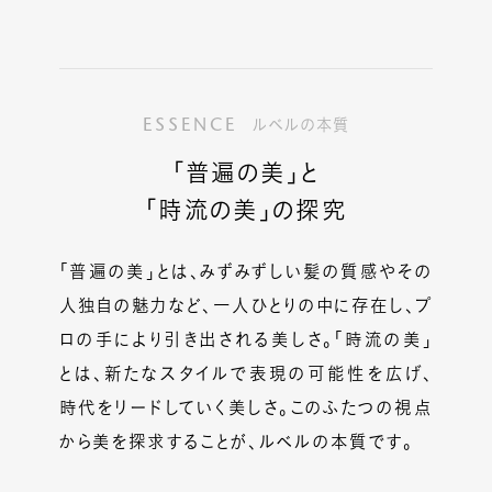
ESSENCE
ルベルの本質
「普遍の美」と
「時流の美」の探究
「普遍の美」とは、みずみずしい髪の質感やその
人独自の魅力など、一人ひとりの中に存在し、プ
ロの手により引き出される美しさ。「時流の美」
とは、新たなスタイルで表現の可能性を広げ、
時代をリードしていく美しさ。このふたつの視点
から美を探求することが、ルベルの本質です。