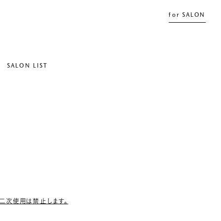
for SALON
SALON LIST
二次使用は禁止します。