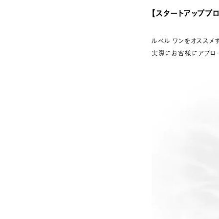
【スタートアッププ
ルベル ワンをオススメ
実際にお客様にアプロ