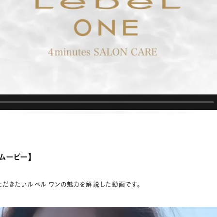
ムービー】
ただきたいルベル ワンの魅力を解説した動画です。