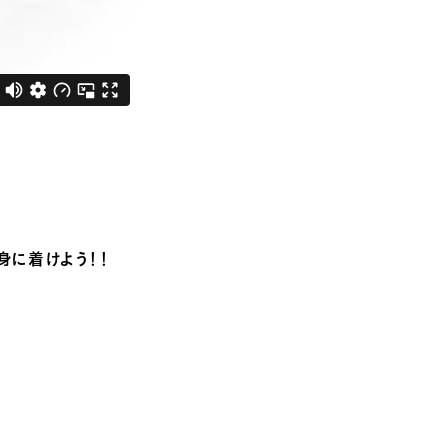
身に着けよう！！