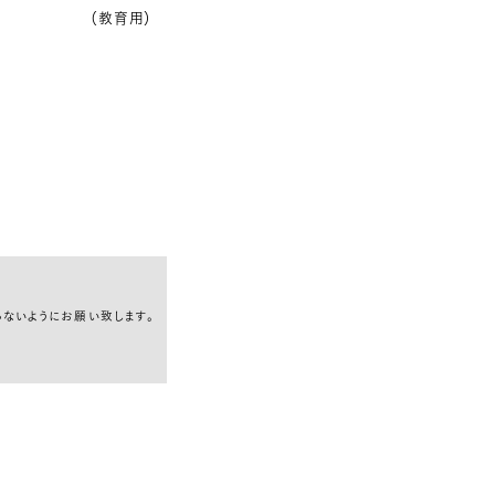
（教育用）
らないようにお願い致します。