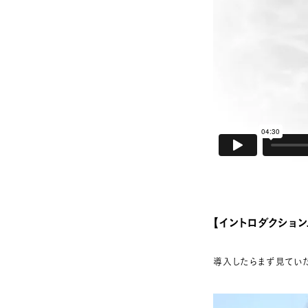
【イントロダクション
導入したらまず見てい