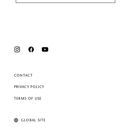
CONTACT
PRIVACY POLICY
TERMS OF USE
GLOBAL SITE