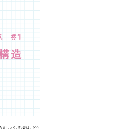
ましょう。毛髪は、どう