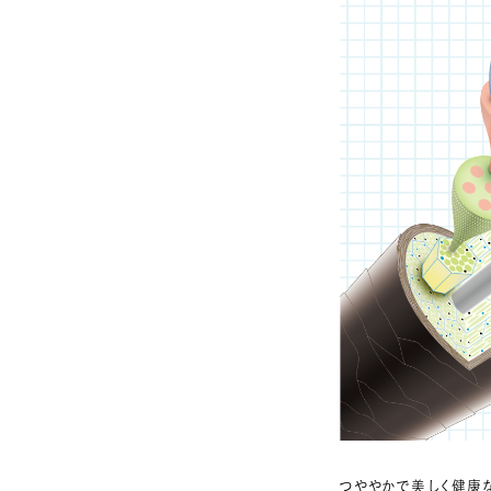
つややかで美しく健康