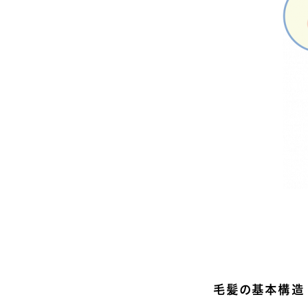
毛髪の基本構造