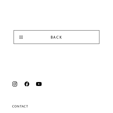
BACK
CONTACT