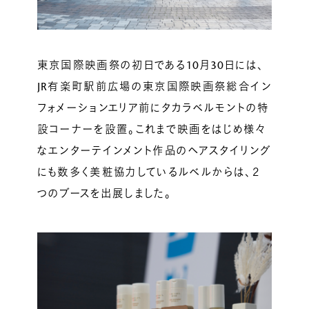
東京国際映画祭の初日である10月30日には、
JR有楽町駅前広場の東京国際映画祭総合イン
フォメーションエリア前にタカラベルモントの特
設コーナーを設置。これまで映画をはじめ様々
なエンターテインメント作品のヘアスタイリング
にも数多く美粧協力しているルベルからは、２
つのブースを出展しました。