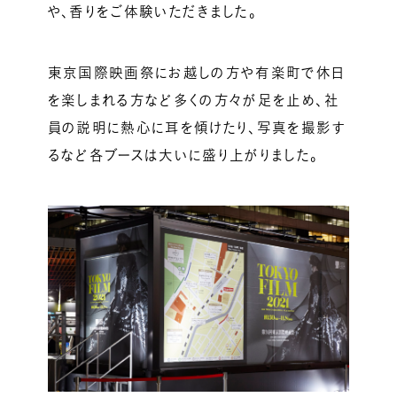
や、香りをご体験いただきました。
東京国際映画祭にお越しの方や有楽町で休日
を楽しまれる方など多くの方々が足を止め、社
員の説明に熱心に耳を傾けたり、写真を撮影す
るなど各ブースは大いに盛り上がりました。