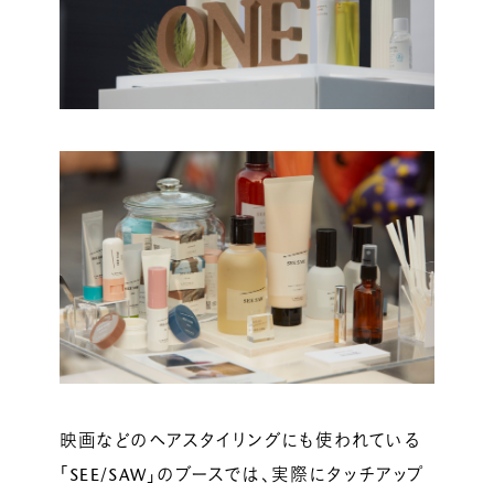
映画などのヘアスタイリングにも使われている
「SEE/SAW」のブースでは、実際にタッチアップ