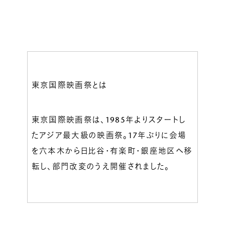
東京国際映画祭とは
東京国際映画祭は、1985年よりスタートし
たアジア最大級の映画祭。17年ぶりに会場
を六本木から日比谷・有楽町・銀座地区へ移
転し、部門改変のうえ開催されました。