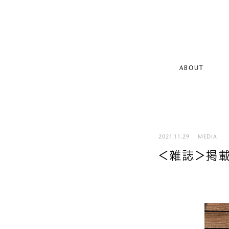
ABOUT
2021.11.29
MEDIA
＜雑誌＞掲載情