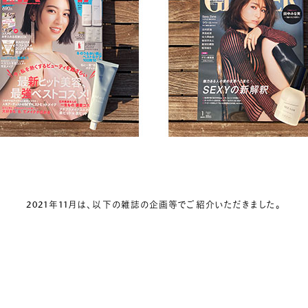
2021年11月は、以下の雑誌の企画等でご紹介いただきました。