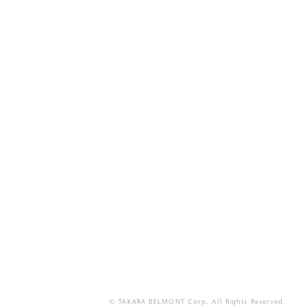
© TAKARA BELMONT Corp. All Rights Reserved.