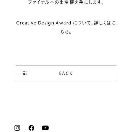
ファイナルへの出場権を手にします。
Creative Design Award について、詳しくは
こ
ちら
。
BACK