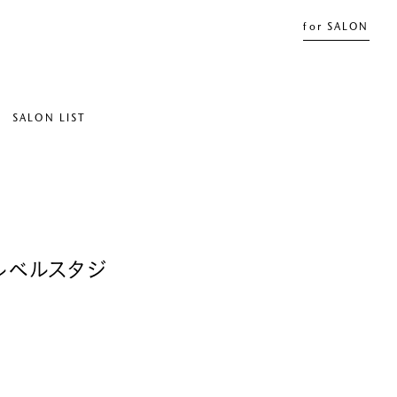
for SALON
SALON LIST
ルベルスタジ