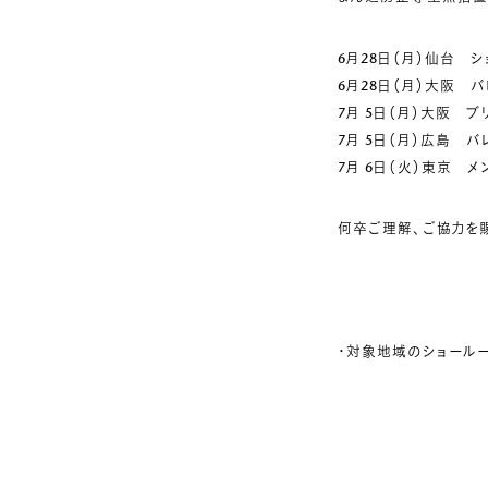
6月28日（月）仙台 
6月28日（月）大阪 
7月 5日（月）大阪 
7月 5日（月）広島 バ
7月 6日（火）東京 
何卒ご理解、ご協力を賜
・対象地域のショール