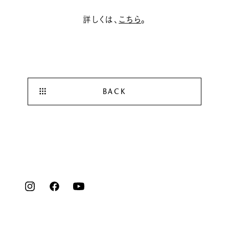
詳しくは、
こちら
。
BACK