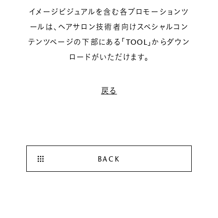
イメージビジュアルを含む各プロモーションツ
ールは、ヘアサロン技術者向けスペシャルコン
テンツページの下部にある「TOOL」からダウン
ロードがいただけます。
戻る
BACK