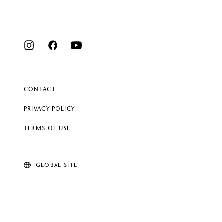
CONTACT
PRIVACY POLICY
TERMS OF USE
GLOBAL SITE