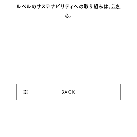
ルベルのサステナビリティへの取り組みは、
こち
ら
。
BACK