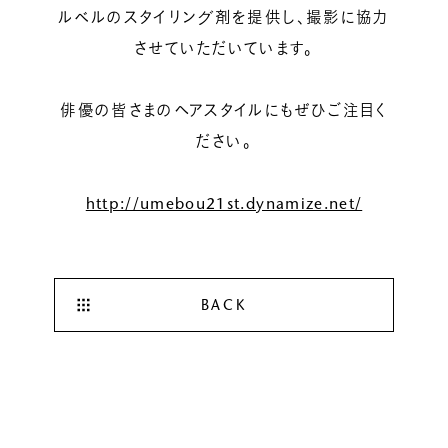
ルベルのスタイリング剤を提供し、撮影に協力
させていただいています。
俳優の皆さまのヘアスタイルにもぜひご注目く
ださい。
http://umebou21st.dynamize.net/
BACK