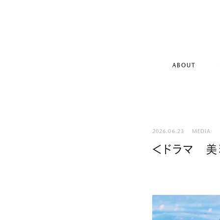
ABOUT
2026.06.23
MEDIA
＜ドラマ 