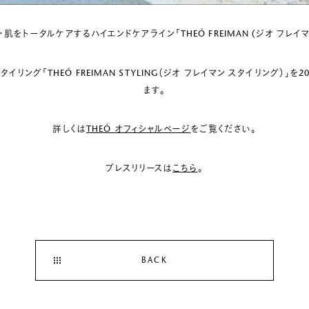
・肌をトータルケアするハイエンドケアライン「THEÓ FREIMAN (ジオ フレイマ
リング「THEÓ FREIMAN STYLING（ジオ フレイマン スタイリング）」を
ます。
詳しくは
THEÓ オフィシャルページ
をご覧ください。
プレスリリースは
こちら
。
BACK