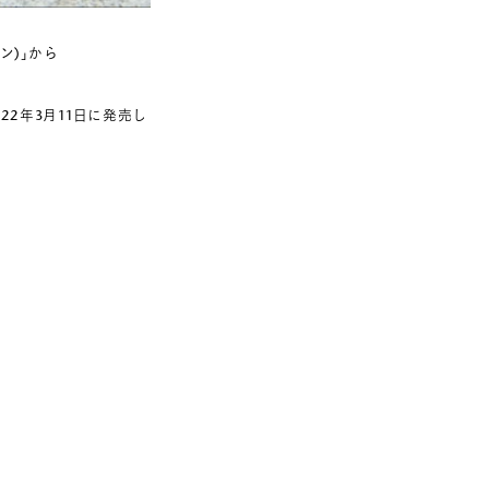
ン)」から
2022年3月11日に発売し