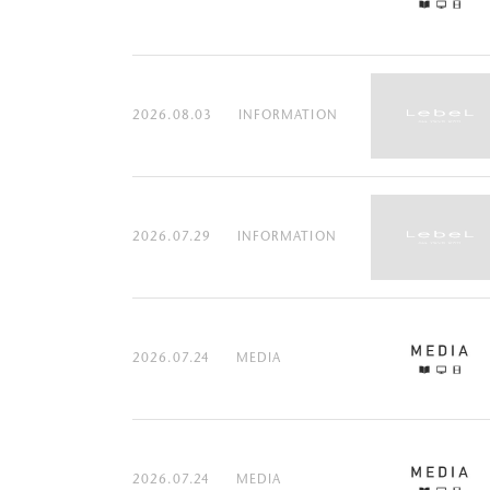
2026.08.03
INFORMATION
2026.07.29
INFORMATION
2026.07.24
MEDIA
2026.07.24
MEDIA