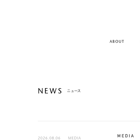
ABOUT
NEWS
ニュース
2026.08.06
MEDIA