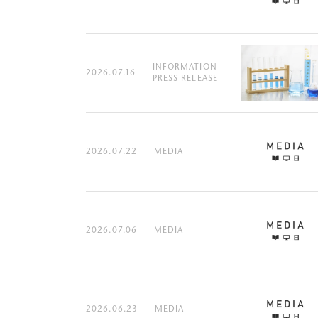
INFORMATION
2026.07.16
PRESS RELEASE
2026.07.22
MEDIA
2026.07.06
MEDIA
2026.06.23
MEDIA