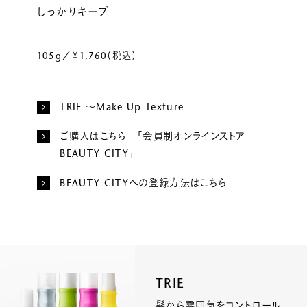
しっかりキープ
105g／￥1,760（税込）
TRIE ～Make Up Texture
ご購入はこちら 「会員制オンラインストア
BEAUTY CITY」
BEAUTY CITYへの登録方法はこちら
TRIE
髪から雰囲気をコントロール