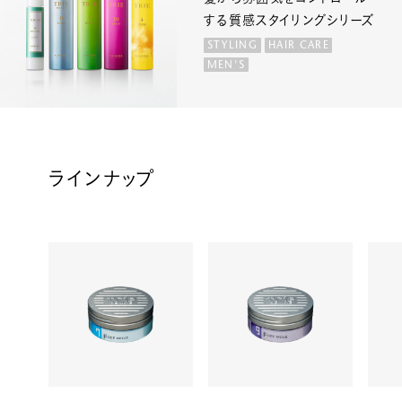
する質感スタイリングシリーズ
STYLING
HAIR CARE
MEN'S
ラインナップ