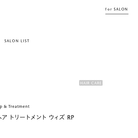
for SALON
SALON LIST
HAIR CARE
ap & Treatment
ア トリートメント ウィズ RP