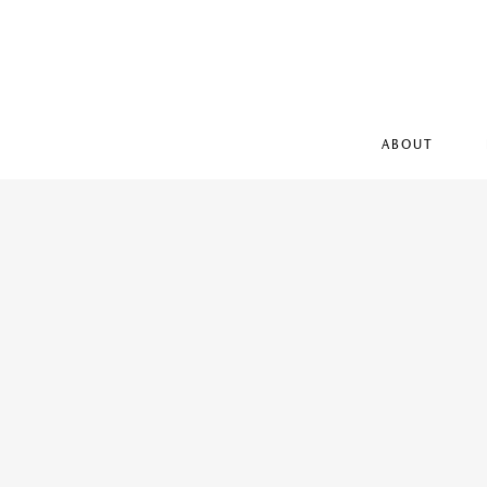
ABOUT