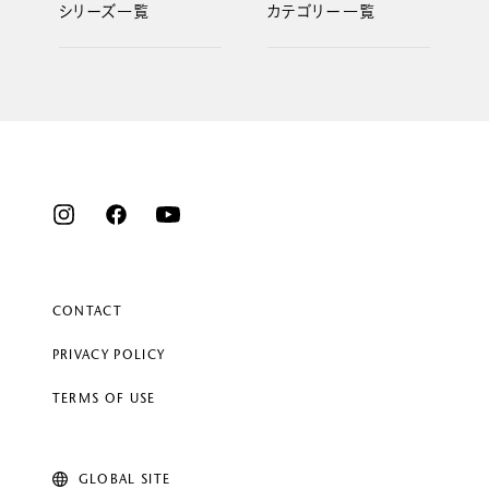
シリーズ一覧
カテゴリー一覧
CONTACT
PRIVACY POLICY
TERMS OF USE
GLOBAL SITE