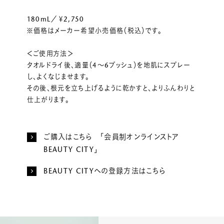
180mL／￥2,750
※価格はメーカー希望小売価格（税込）です。
＜ご使用方法＞
タオルドライ後、適量（4～6プッシュ）を地肌にスプレー
し、よくなじませます。
その後、根元を立ち上げるように乾かすと、よりふんわりと
仕上がります。
ご購入はこちら 「会員制オンラインストア
BEAUTY CITY」
BEAUTY CITYへの登録方法はこちら