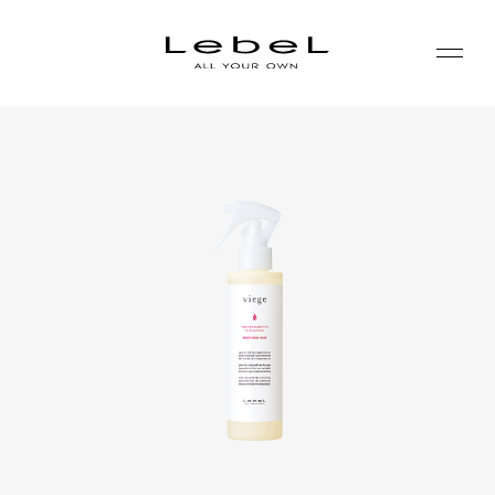
ABOUT
コンセプト
PRODUCTS
ヒストリー
シリーズ一覧
サステナビリティ
NEWS
カテゴリー一覧
コーポレート
JOURNAL
LABORATORY