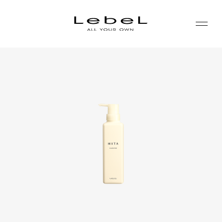
ABOUT
コンセプト
PRODUCTS
ヒストリー
シリーズ一覧
サステナビリティ
NEWS
カテゴリー一覧
コーポレート
JOURNAL
LABORATORY