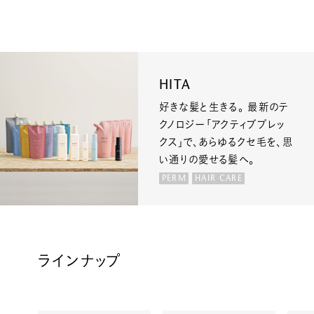
HITA
好きな髪と生きる。 最新のテ
クノロジー｢アクティブプレッ
クス｣で、あらゆるクセ毛を、思
い通りの愛せる髪へ。
PERM
HAIR CARE
ラインナップ