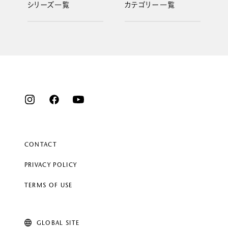
シリーズ一覧
カテゴリー一覧
CONTACT
PRIVACY POLICY
TERMS OF USE
GLOBAL SITE