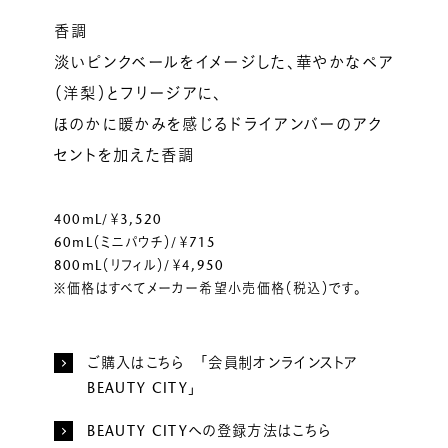
香調
淡いピンクベールをイメージした、華やかなペア
（洋梨）とフリージアに、
ほのかに暖かみを感じるドライアンバーのアク
セントを加えた香調
400mL/￥3,520
60mL（ミニパウチ）/￥715
800mL（リフィル）/￥4,950
※価格はすべてメーカー希望小売価格（税込）です。
ご購入はこちら 「会員制オンラインストア
BEAUTY CITY」
BEAUTY CITYへの登録方法はこちら