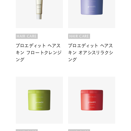
HAIR CARE
HAIR CARE
プロエディット ヘアス
プロエディット ヘアス
キン フロートクレンジ
キン オアシスリラクシ
ング
ング