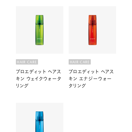
HAIR CARE
HAIR CARE
プロエディット ヘアス
プロエディット ヘアス
キン ウェイクウォータ
キン エナジーウォー
リング
タリング