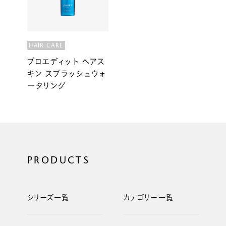
HAIR CARE
プロエディット ヘアス
キン スプラッシュウォ
ータリング
PRODUCTS
シリーズ一覧
カテゴリー一覧