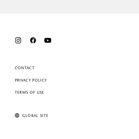
CONTACT
PRIVACY POLICY
TERMS OF USE
GLOBAL SITE