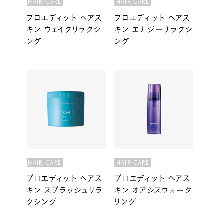
HAIR CARE
HAIR CARE
プロエディット ヘアス
プロエディット ヘアス
キン ウェイクリラクシ
キン エナジーリラクシ
ング
ング
HAIR CARE
HAIR CARE
プロエディット ヘアス
プロエディット ヘアス
キン スプラッシュリラ
キン オアシスウォータ
クシング
リング