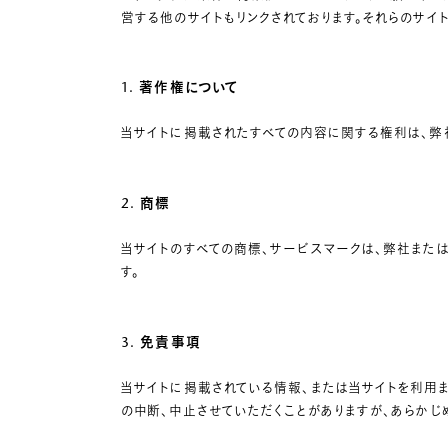
営する他のサイトもリンクされております。それらのサイ
1. 著作権について
当サイトに掲載されたすべての内容に関する権利は、弊
2. 商標
当サイトのすべての商標、サービスマークは、弊社また
す。
3. 免責事項
当サイトに掲載されている情報、または当サイトを利用
の中断、中止させていただくことがありますが、あらかじ