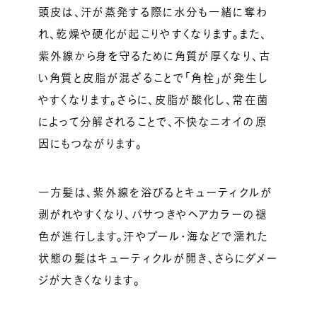
頭皮は、汗が蒸発する際に水分も一緒に奪わ
れ、乾燥や硬化が起こりやすくなります。また、
紫外線から身を守るために角質が厚くなり、古
い角質と皮脂が混ざることで「角栓」が発生し
やすくなります。さらに、皮脂が酸化し、常在菌
によって分解されることで、不快なニオイの原
因にもつながります。
一方髪は、紫外線を浴びるとキューティクルが
剥がれやすくなり、パサつきやヘアカラーの褪
色が進行します。汗やプール・海などで濡れた
状態の髪はキューティクルが開き、さらにダメー
ジが大きくなります。