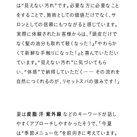
は“見えない汚れ”です。必要な方に必要なこと
をすることで、施術としての価値だけでなく、サ
ロンとしての信頼にもつながると感じています。
実際に体験されたお客様からは、『頭皮だけで
なく髪の油分も取れて軽くなった！』『やわらか
くて新鮮な手触りになった！』と喜んでいただい
ています。“見えない汚れ”に気づいてもら
い、“体感”で納得していただく―― その流れを
自然につくれるのが、リセットスパの強みです！」
夏は
皮脂 汗 紫外線
などのキーワードが話し
やすくアプローチしやすかったそうで、「今夏
は“季節メニュー化”を前向きに考えています。