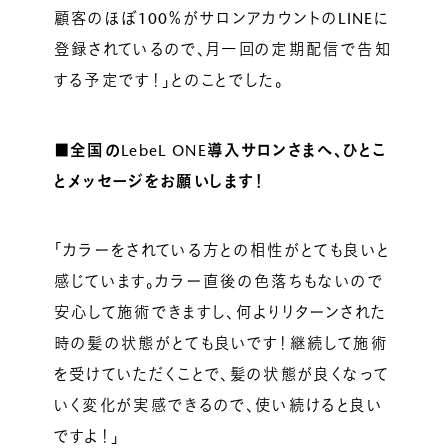
顧客のほぼ100％がサロンアカウントのLINEに
登録されているので、月一回の定期配信で告知
する予定です！」とのことでした。
■全国のLebeL ONE導入サロンさまへ、ひとこ
とメッセージをお願いします！
「カラーをされている方との相性がとても良いと
感じています。カラー直後の色落ちもないので
安心して施術できますし、何よりリターンされた
時の髪の状態がとても良いです！継続して施術
を受けていただくことで、髪の状態が良くなって
いく変化が実感できるので、使い続けると良い
ですよ！」