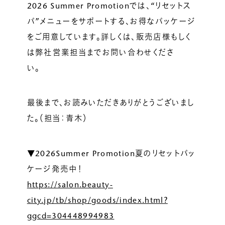
2026 Summer Promotionでは、“リセットス
パ”メニューをサポートする、お得なパッケージ
をご用意しています。詳しくは、販売店様もしく
は弊社営業担当までお問い合わせくださ
い。
最後まで、お読みいただきありがとうございまし
た。（担当：青木）
▼2026Summer Promotion夏のリセットパッ
ケージ発売中！
https://salon.beauty-
city.jp/tb/shop/goods/index.html?
ggcd=304448994983