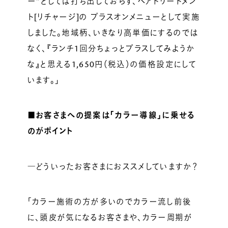
ー”としては打ち出しておらず、ヘアトリートメン
ト[リチャージ]の プラスオンメニューとして実施
しました。地域柄、いきなり高単価にするのでは
なく、『ランチ1回分ちょっとプラスしてみようか
な』と思える1,650円（税込）の価格設定にして
います。」
■お客さまへの
提案は「カラー導線」に乗せる
のがポイント
―どういったお客さまにおススメしていますか？
「カラー施術の方が多いのでカラー流し前後
に、頭皮が気になるお客さまや、カラー周期が