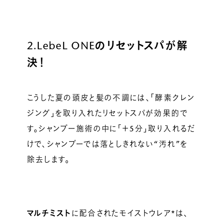
2.LebeL ONE
のリセットスパが解
決！
こうした夏の頭皮と髪の不調には、「酵素クレン
ジング」を取り入れたリセットスパが効果的で
す。シャンプー施術の中に「＋5分」取り入れるだ
けで、シャンプーでは落としきれない“汚れ”を
除去します。
マルチミスト
に配合されたモイストウレア*は、