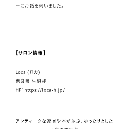
ーにお話を伺いました。
【サロン情報】
Loca (ロカ)
奈良県 生駒郡
HP：
https://loca-h.jp/
アンティークな家具や本が並ぶ、ゆったりとした