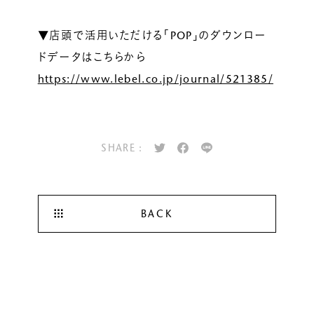
▼店頭で活用いただける「POP」のダウンロー
ドデータはこちらから
https://www.lebel.co.jp/journal/521385/
SHARE :
BACK