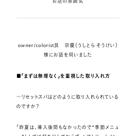
お店の雰囲気
owner/colorist艮 宗慶（うしとら そうけい）
様にお話を伺いました
■「まずは無理なく」を重視した取り入れ方
―リセットスパはどのように取り入れられている
のですか？
「昨夏は、導入後間もなかったので“季節メニュ