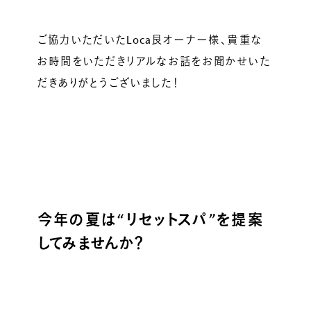
ご協力いただいたLoca艮オーナー様、貴重な
お時間をいただきリアルなお話をお聞かせいた
だきありがとうございました！
今年の夏は“リセットスパ”を提案
してみませんか？