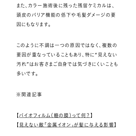
また、カラー施術後に残った残留ケミカルは、
頭皮のバリア機能の低下や毛髪ダメージの要
因にもなります。
このように不調は一つの原因ではなく、複数の
要因が重なっていることもあり、特に“見えない
汚れ”はお客さまご自身では気づきにくいことも
多いです。
※関連記事
【
バイオフィルム（糖の膜）って何？
】
【
見えない敵「金属イオン」が髪に与える影響
】