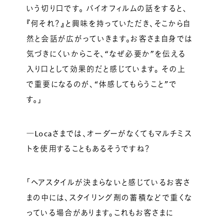
いう切り口です。 バイオフィルムの話をすると、
『何それ？』と興味を持っていただき、そこから自
然と会話が広がっていきます。お客さま自身では
気づきにくいからこそ、“なぜ必要か”を伝える
入り口として効果的だと感じています。 その上
で重要になるのが、“体感してもらうこと”で
す。」
―Locaさまでは、オーダーがなくてもマルチミス
トを使用することもあるそうですね？
「ヘアスタイルが決まらないと感じているお客さ
まの中には、スタイリング剤の蓄積などで重くな
っている場合があります。これもお客さまに