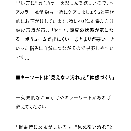
早い方に『長くカラーを楽しんで欲しいので、ヘ
アカラー残留物も一緒にケアしましょう』と積極
的にお声がけしています。特に40代以降の方は
頭皮意識が高まりやすく、
頭皮の状態が気にな
る
ボリュームが出にくい まとまりが悪い
と
いった悩みに自然につながるので提案しやすい
です。」
■キーワードは「見えない汚れ」と「体感づくり」
―効果的なお声がけやキラーワードがあれば
教えてください
「提案時に反応が良いのは、
“見えない汚れ”
と