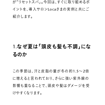
が「リセットスパ」。今回は、すぐに取り組めるポ
イントを、導入サロンLocaさまの実例と共にご
紹介します。
1.
なぜ夏は「頭皮も髪も不調」にな
るのか
この季節は、汗と皮脂の量が冬の約1.5〜2倍
に増えると言われており、さらに強い紫外線の
影響も重なることで、頭皮や髪はダメージを受
けやすくなります。