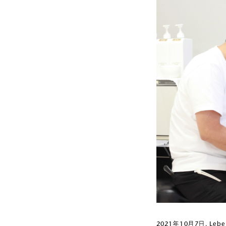
2021年10月7日、L