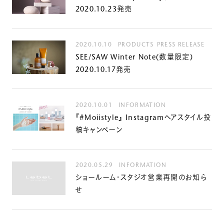
2020.10.23発売
2020.10.10
PRODUCTS
PRESS RELEASE
SEE/SAW Winter Note(数量限定)
2020.10.17発売
2020.10.01
INFORMATION
『#Moiistyle』 Instagramヘアスタイル投
稿キャンペーン
2020.05.29
INFORMATION
ショールーム・スタジオ営業再開のお知ら
せ