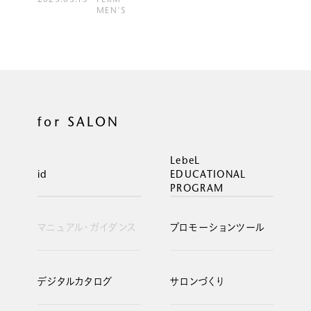
2023.03.15
PERM
MEN'S
for SALON
LebeL
id
EDUCATIONAL
PROGRAM
マニュアル・ガイダンス
プロモーションツール
デジタルカタログ
サロンづくり