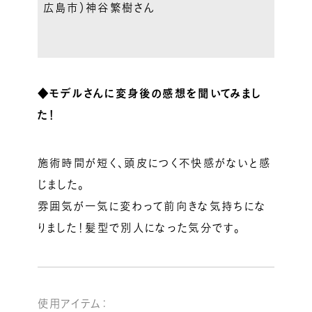
広島市）神谷繁樹さん
◆モデルさんに変身後の感想を聞いてみまし
た！
施術時間が短く、頭皮につく不快感がないと感
じました。
雰囲気が一気に変わって前向きな気持ちにな
りました！髪型で別人になった気分です。
使用アイテム：