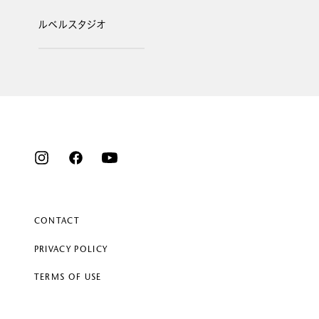
ルベルスタジオ
CONTACT
PRIVACY POLICY
TERMS OF USE