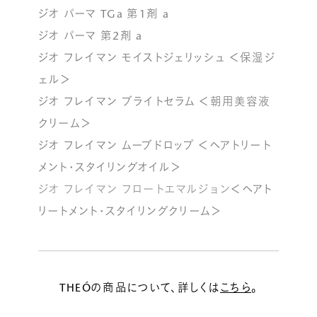
ジオ パーマ TGa 第1剤 a
ジオ パーマ 第2剤 a
ジオ フレイマン モイストジェリッシュ ＜保湿ジ
ェル＞
ジオ フレイマン ブライトセラム ＜朝用美容液
クリーム＞
ジオ フレイマン ムーブドロップ ＜ヘアトリート
メント・スタイリングオイル＞
ジオ フレイマン フロートエマルジョン
＜ヘアト
リートメント・スタイリングクリーム＞
THEÓの商品について、詳しくは
こちら
。