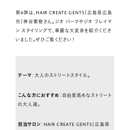
第6弾は、HAIR CREATE GENTS（広島県広島
市）神谷繁樹さん。ジオ パーマやジオ フレイマ
ン スタイリングで、華麗な大変身を紹介くださ
いました。ぜひご覧ください！
テーマ
：大人のストリートスタイル。
こんな方におすすめ
：自由度高めなストリート
の大人達。
担当サロン
：HAIR CREATE GENTS（広島県