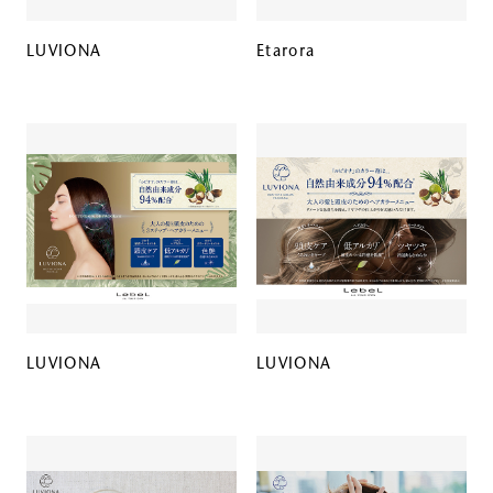
LUVIONA
Etarora
LUVIONA
LUVIONA