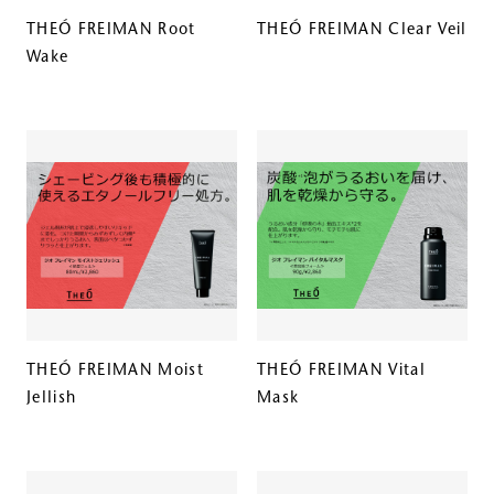
THEÓ FREIMAN Root
THEÓ FREIMAN Clear Veil
Wake
THEÓ FREIMAN Moist
THEÓ FREIMAN Vital
Jellish
Mask