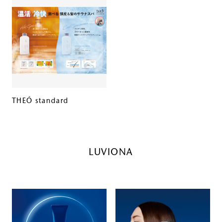
THEÓ standard
LUVIONA