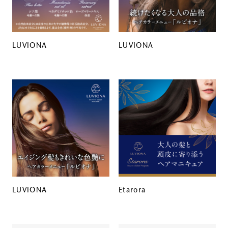
LUVIONA
LUVIONA
LUVIONA
Etarora