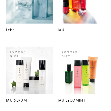
LebeL
IAU
IAU SERUM
IAU LYCOMINT