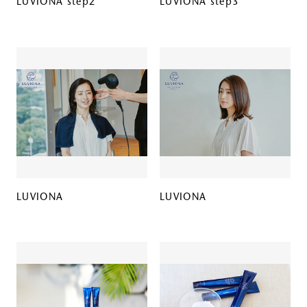
LUVIONA step2
LUVIONA step3
LUVIONA
LUVIONA