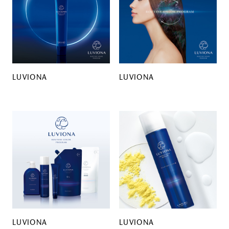
LUVIONA
LUVIONA
LUVIONA
LUVIONA