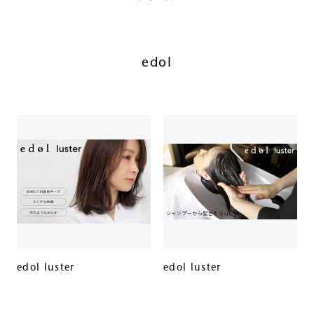
edol
edol luster
edol luster