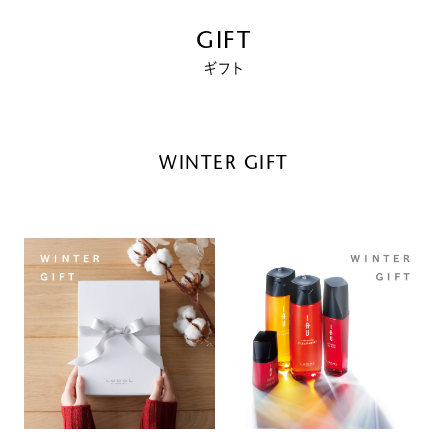
GIFT
ギフト
WINTER GIFT