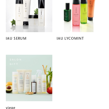
IAU SERUM
IAU LYCOMINT
viege