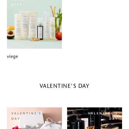
viege
VALENTINE'S DAY