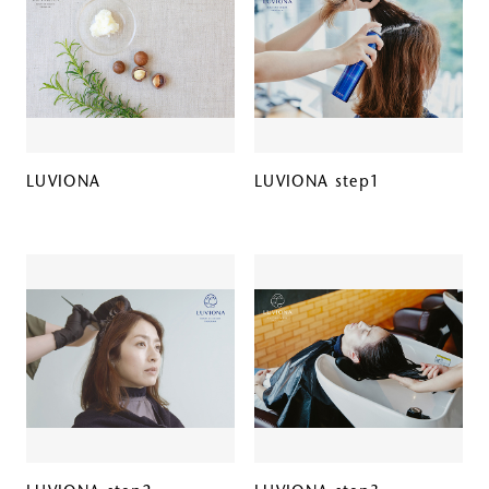
LUVIONA
LUVIONA step1