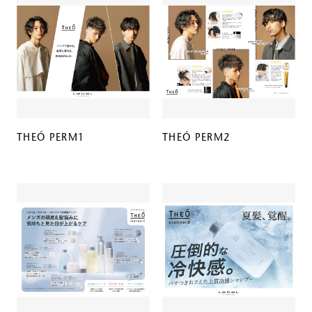
THEÓ PERM1
THEÓ PERM2