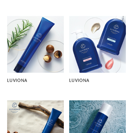
LUVIONA
LUVIONA