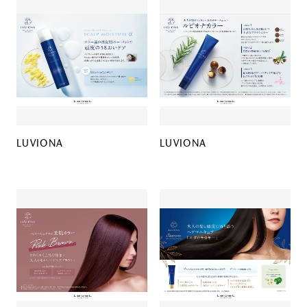
LUVIONA
LUVIONA