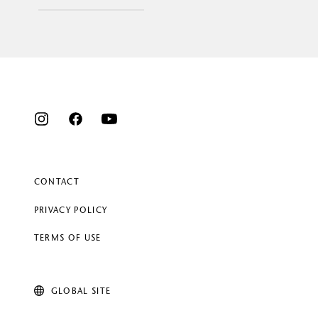
CONTACT
PRIVACY POLICY
TERMS OF USE
GLOBAL SITE