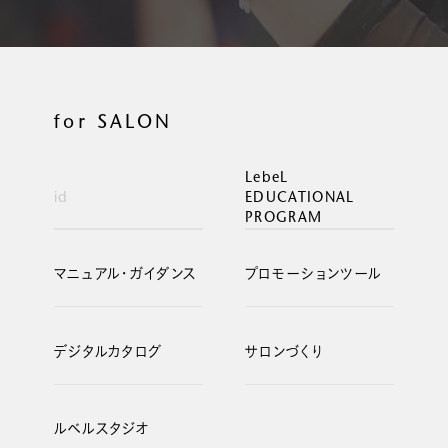
for SALON
LebeL
id
EDUCATIONAL
PROGRAM
マニュアル・ガイダンス
プロモーションツール
デジタルカタログ
サロンづくり
ルベルスタジオ