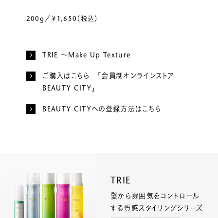
200g／￥1,650（税込）
TRIE ～Make Up Texture
ご購入はこちら 「会員制オンラインストア
BEAUTY CITY」
BEAUTY CITYへの登録方法はこちら
TRIE
髪から雰囲気をコントロール
する質感スタイリングシリーズ