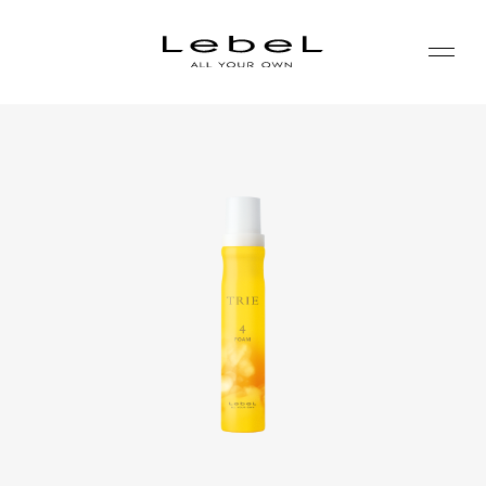
ABOUT
コンセプト
PRODUCTS
ヒストリー
シリーズ一覧
サステナビリティ
NEWS
カテゴリー一覧
コーポレート
JOURNAL
LABORATORY