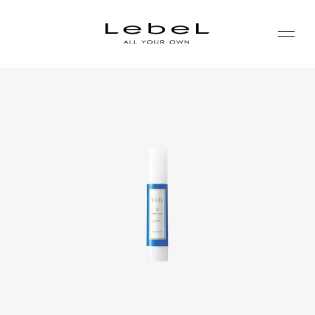
ABOUT
コンセプト
PRODUCTS
ヒストリー
シリーズ一覧
サステナビリティ
NEWS
カテゴリー一覧
コーポレート
JOURNAL
LABORATORY