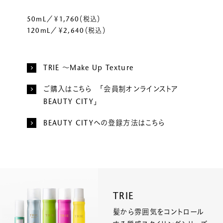
50mL／￥1,760（税込）
120mL／￥2,640（税込）
TRIE ～Make Up Texture
ご購入はこちら 「会員制オンラインストア
BEAUTY CITY」
BEAUTY CITYへの登録方法はこちら
TRIE
髪から雰囲気をコントロール