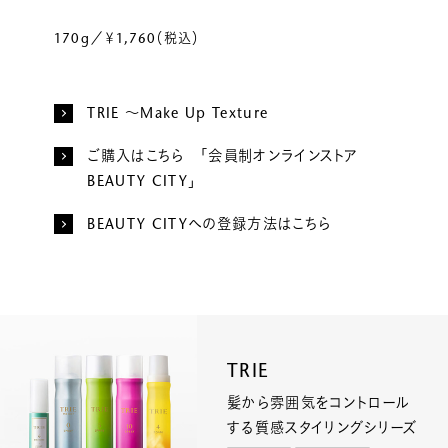
170g／￥1,760（税込）
TRIE ～Make Up Texture
ご購入はこちら 「会員制オンラインストア
BEAUTY CITY」
BEAUTY CITYへの登録方法はこちら
TRIE
髪から雰囲気をコントロール
する質感スタイリングシリーズ