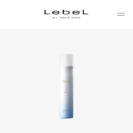
ABOUT
コンセプト
PRODUCTS
ヒストリー
シリーズ一覧
サステナビリティ
NEWS
カテゴリー一覧
コーポレート
JOURNAL
LABORATORY