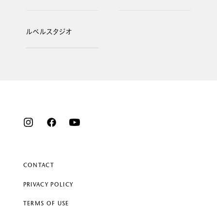
ルベルスタジオ
CONTACT
PRIVACY POLICY
TERMS OF USE