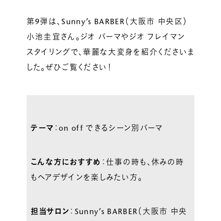
第9弾は、Sunny’s BARBER（大阪市 中央区）
小池圭宜さん。ジオ パーマやジオ フレイマン
スタイリングで、華麗な大変身を紹介くださいま
した。ぜひご覧ください！
テーマ
：on off できるシーン別パーマ
こんな方におすすめ
：仕事の時も、休みの時
もヘアデザインを楽しみたい方。
担当サロン
：Sunny’s BARBER（大阪市 中央