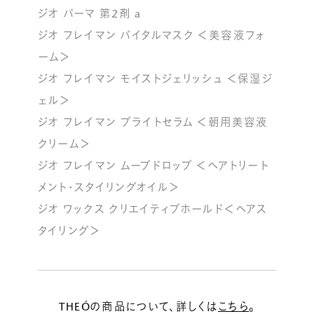
ジオ パーマ 第2剤 a
ジオ フレイマン バイタルマスク ＜美容液フォ
ーム＞
ジオ フレイマン モイストジェリッシュ ＜保湿ジ
ェル＞
ジオ フレイマン ブライトセラム ＜朝用美容液
クリーム＞
ジオ フレイマン ムーブドロップ ＜ヘアトリート
メント・スタイリングオイル＞
ジオ ワックス クリエイティブホールド＜ヘアス
タイリング＞
THEÓの商品について、詳しくは
こちら
。