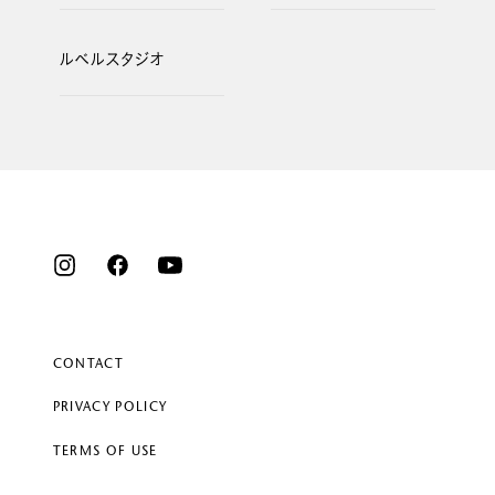
ルベルスタジオ
CONTACT
PRIVACY POLICY
TERMS OF USE