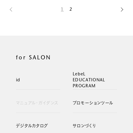
1
2
for SALON
LebeL
id
EDUCATIONAL
PROGRAM
マニュアル・ガイダンス
プロモーションツール
デジタルカタログ
サロンづくり