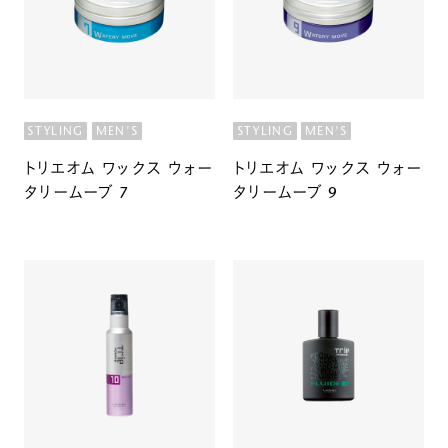
STYLING
MEN'S
STYLING
MEN'S
トリエオム ワックス ウォー
トリエオム ワックス ウォー
タリームーブ 7
タリームーブ 9