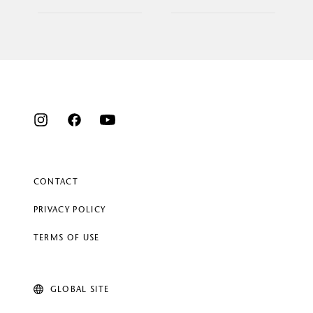
CONTACT
PRIVACY POLICY
TERMS OF USE
GLOBAL SITE