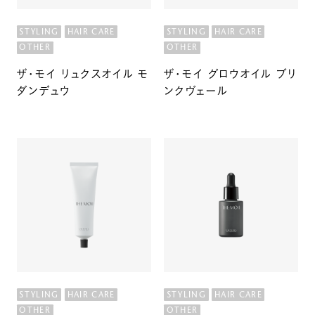
STYLING
HAIR CARE
STYLING
HAIR CARE
OTHER
OTHER
ザ・モイ リュクスオイル モ
ザ・モイ グロウオイル ブリ
ダンデュウ
ンクヴェール
STYLING
HAIR CARE
STYLING
HAIR CARE
OTHER
OTHER