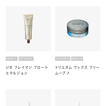
MEN'S
STYLING
STYLING
MEN'S
ジオ フレイマン フロート
トリエオム ワックス フリー
エマルジョン
ムーブ 7