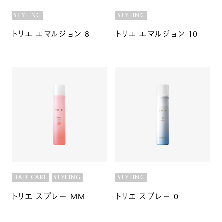
STYLING
STYLING
トリエ エマルジョン 8
トリエ エマルジョン 10
HAIR CARE
STYLING
STYLING
トリエ スプレー MM
トリエ スプレー 0