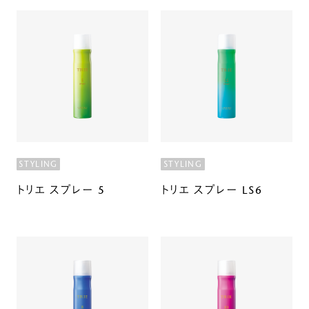
STYLING
STYLING
トリエ スプレー 5
トリエ スプレー LS6