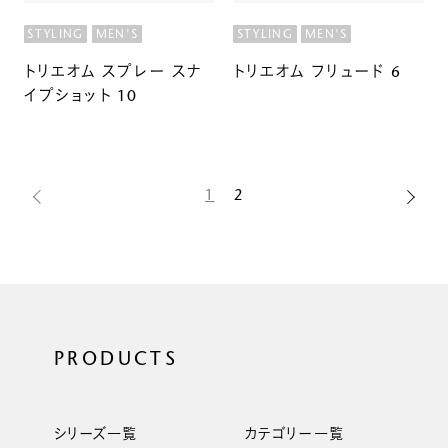
STYLING
MEN'S
STYLING
MEN'S
トリエオム スプレー スナ
トリエオム フリュード 6
イプショット 10
1
2
PRODUCTS
シリーズ一覧
カテゴリー一覧