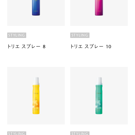
STYLING
STYLING
トリエ スプレー 8
トリエ スプレー 10
STYLING
STYLING