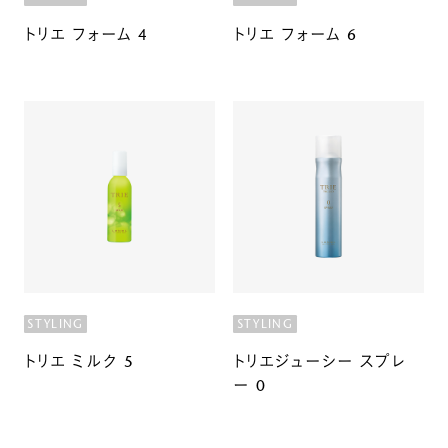
トリエ フォーム 4
トリエ フォーム 6
STYLING
STYLING
トリエ ミルク 5
トリエジューシー スプレ
ー 0