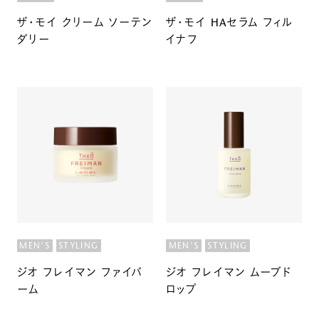
ザ・モイ クリーム ソーテン
ザ・モイ HAセラム フィル
ダリー
イナフ
MEN'S
STYLING
MEN'S
STYLING
ジオ フレイマン ファイバ
ジオ フレイマン ムーブド
ーム
ロップ