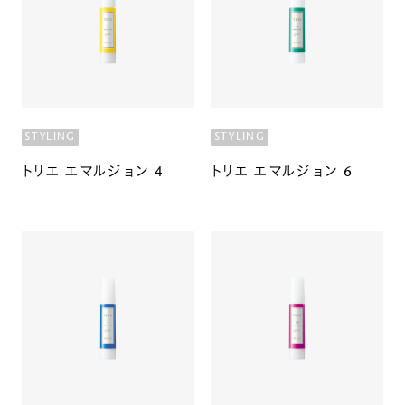
STYLING
STYLING
トリエ エマルジョン 4
トリエ エマルジョン 6