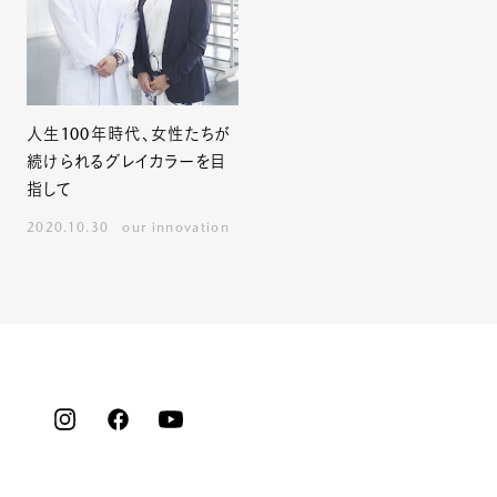
人生100年時代、女性たちが
続けられるグレイカラーを目
指して
2020.10.30
our innovation